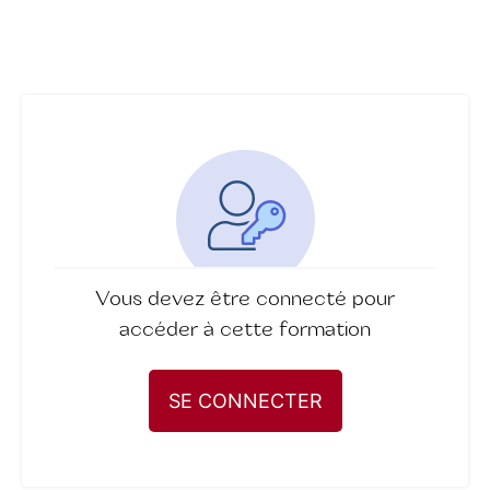
Vous devez être connecté pour
accéder à cette formation
SE CONNECTER