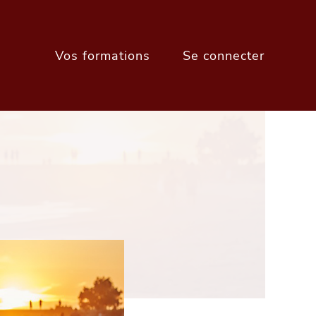
Vos formations
Se connecter