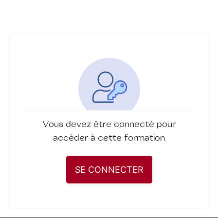
Vous devez être connecté pour
accéder à cette formation
SE CONNECTER