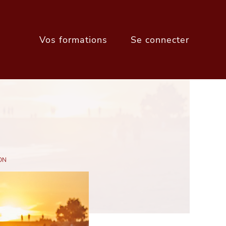
Vos formations
Se connecter
ON