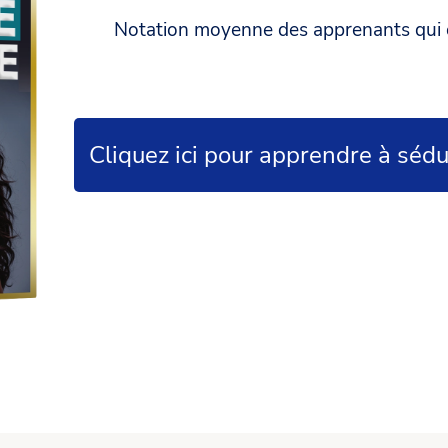
Notation moyenne des apprenants qui 
Cliquez ici pour apprendre à sédui