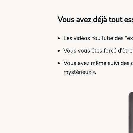
Vous avez déjà tout e
Les vidéos YouTube des "ex
Vous vous êtes forcé d'être
Vous avez même suivi des cons
mystérieux ».