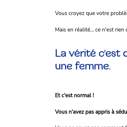
Vous croyez que votre problèm
Mais en réalité… ce n'est rien 
La vérité c'es
une femme.
Et c'est normal !
Vous n'avez pas appris à sédu