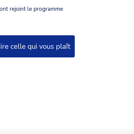
ont rejoint le programme
re celle qui vous plaît