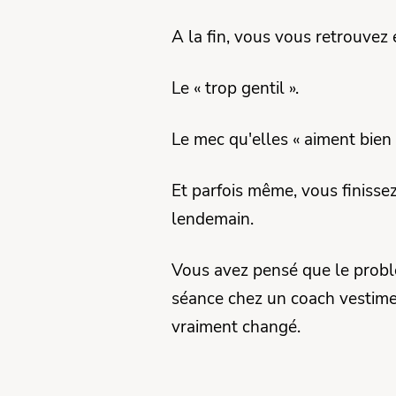
A la fin, vous vous retrouvez
Le « trop gentil ».
Le mec qu'elles « aiment bien 
Et parfois même, vous finisse
lendemain.
Vous avez pensé que le probl
séance chez un coach vestimen
vraiment changé.