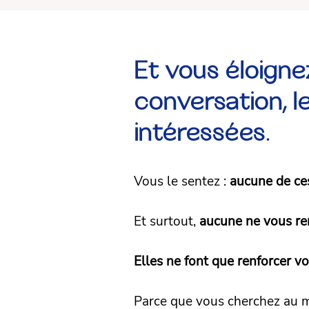
Et vous éloigne
conversation, l
intéressées.
Vous le sentez :
aucune de ce
Et surtout,
aucune ne vous re
Elles ne font que renforcer vo
Parce que vous cherchez au ma