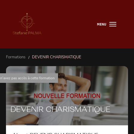
Formations
DEVENIR CHARISMATIQUE
/
n'avez pas accès à cette formation
DEVENIR CHARISMATIQUE