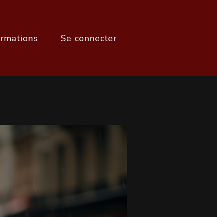
ormations
Se connecter