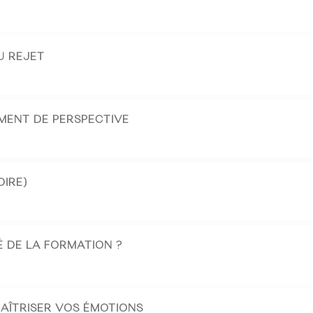
U REJET
MENT DE PERSPECTIVE
OIRE)
 DE LA FORMATION ?
AÎTRISER VOS ÉMOTIONS