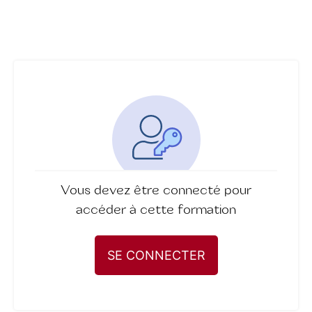
Vous devez être connecté pour
accéder à cette formation
SE CONNECTER