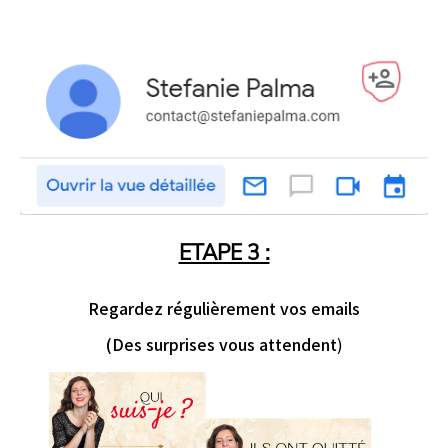
ETAPE 3 :
Regardez régulièrement vos emails
(Des surprises vous attendent
)