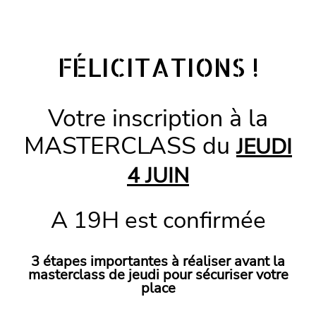
FÉLICITATIONS !
Votre inscription à
la
MASTERCLASS du
JEUDI
4
JUIN
A 19H est confirmée
3 étapes importantes à réaliser avant la
masterclass de jeudi pour sécuriser votre
place