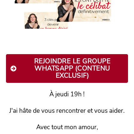
REJOINDRE LE GROUPE
WHATSAPP (CONTENU
EXCLUSIF)
À jeudi 19h !
J'ai hâte de vous rencontrer et vous aider.
Avec tout mon amour,