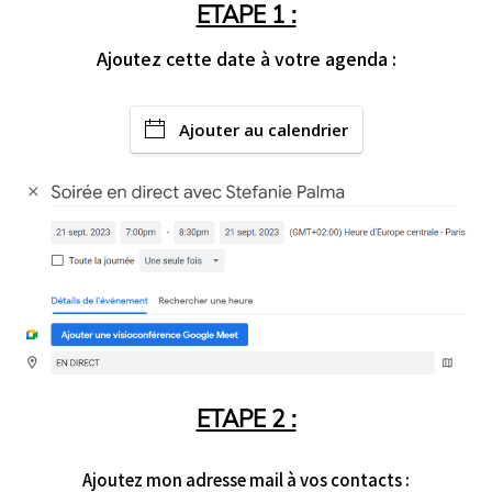
ETAPE 1 :
Ajoutez cette date à votre agenda :
Ajouter au calendrier
ETAPE 2 :
Ajoutez mon adresse mail à vos contacts :