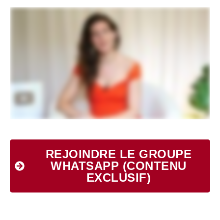
REJOINDRE LE GROUPE
WHATSAPP (CONTENU
EXCLUSIF)