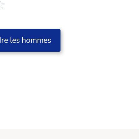
dre les hommes