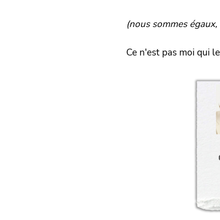
(nous sommes égaux, m
Ce n'est pas moi qui le