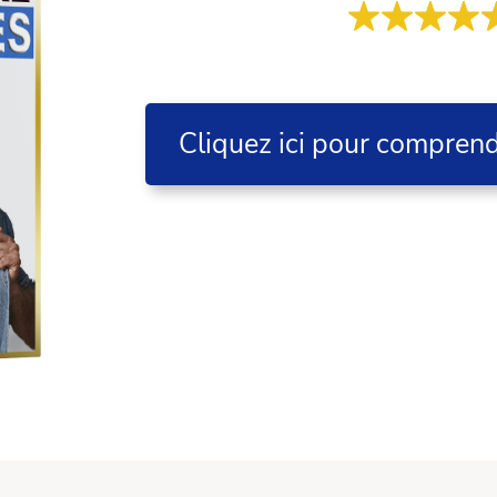
Cliquez ici pour compren