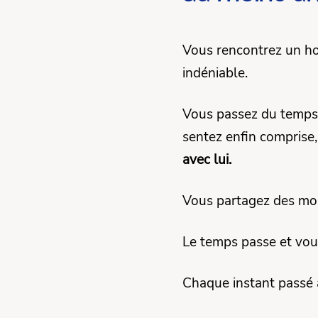
Vous rencontrez un ho
indéniable.
Vous passez du temps 
sentez enfin comprise, 
avec lui.
Vous partagez des mom
Le temps passe et vou
Chaque instant passé 