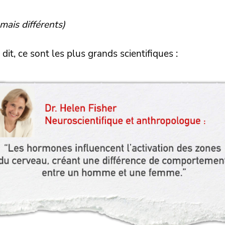
ais différents)
 dit, ce sont les plus grands scientifiques :