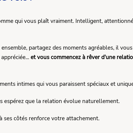
mme qui vous plaît vraiment. Intelligent, attentionn
ensemble, partagez des moments agréables, il vous f
appréciée...
et vous commencez à rêver d'une relatio
ents intimes qui vous paraissent spéciaux et unique
s espérez que la relation évolue naturellement.
à ses côtés renforce votre attachement.