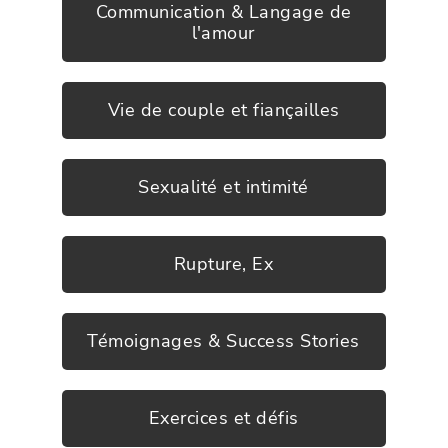
Communication & Langage de
l'amour
Vie de couple et fiançailles
Sexualité et intimité
Rupture, Ex
Témoignages & Success Stories
Exercices et défis