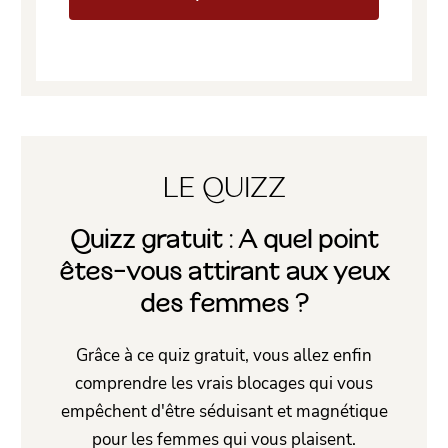
LE QUIZZ
Quizz gratuit : A quel point
êtes-vous attirant aux yeux
des femmes ?
Grâce à ce quiz gratuit, vous allez enfin
comprendre les vrais blocages qui vous
empêchent d'être séduisant et magnétique
pour les femmes qui vous plaisent.