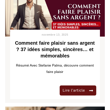
novembre 13, 2025
Comment faire plaisir sans argent
? 37 idées simples, sincères… et
mémorables
Résumé Avec Stefanie Palma, découvre comment
faire plaisir
Lire l'article