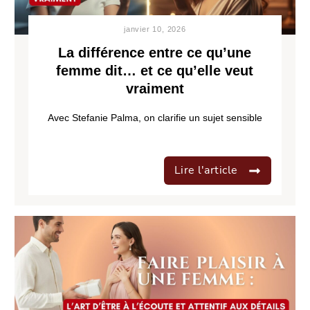
janvier 10, 2026
La différence entre ce qu’une
femme dit… et ce qu’elle veut
vraiment
Avec Stefanie Palma, on clarifie un sujet sensible
Lire l'article