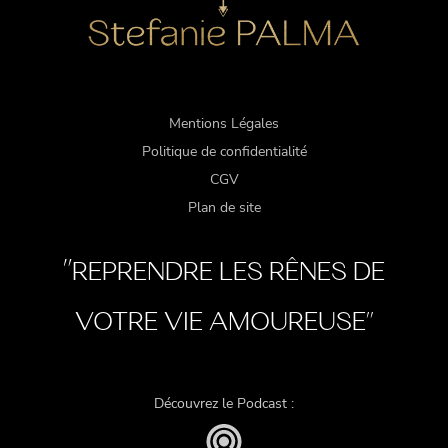
Mentions Légales
Politique de confidentialité
CGV
Plan de site
"
REPRENDRE LES RÊNES DE
VOTRE VIE AMOUREUSE"
Découvrez le Podcast :