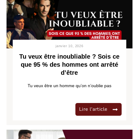
janvier 10, 2026
Tu veux être inoubliable ? Sois ce
que 95 % des hommes ont arrêté
d’être
Tu veux être un homme qu’on n’oublie pas
Lire l'article