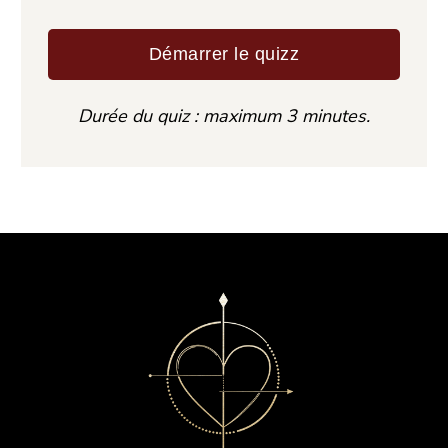
Démarrer le quizz
Durée du quiz : maximum 3 minutes.