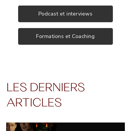
Podcast et interviews
Formations et Coaching
LES DERNIERS
ARTICLES