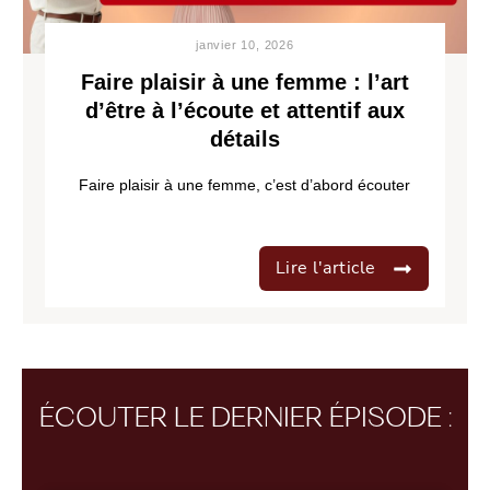
janvier 10, 2026
Faire plaisir à une femme : l’art
d’être à l’écoute et attentif aux
détails
Faire plaisir à une femme, c’est d’abord écouter
Lire l'article
ÉCOUTER LE DERNIER ÉPISODE :