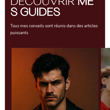
DÉCOUVRIR
ME
S GUIDES
Tous mes conseils sont réunis dans des articles
puissants