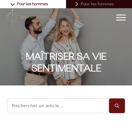
Pour les femmes
Pour les hommes
MAÎTRISER SA VIE
SENTIMENTALE