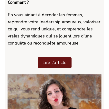
Comment ?
En vous aidant à décoder les femmes,
reprendre votre leadership amoureux, valoriser
ce qui vous rend unique, et comprendre les
vraies dynamiques qui se jouent lors d'une
conquête ou reconquête amoureuse.
Lire l'article