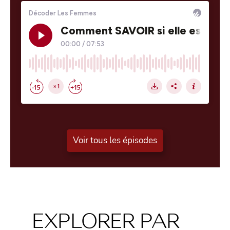
Voir tous les épisodes
EXPLORER PAR