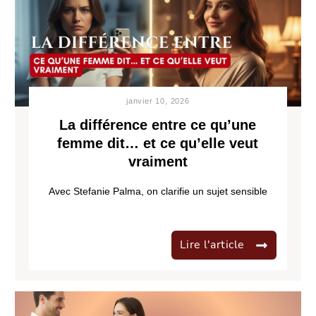
janvier 10, 2026
La différence entre ce qu’une
femme dit… et ce qu’elle veut
vraiment
Avec Stefanie Palma, on clarifie un sujet sensible
Lire l'article