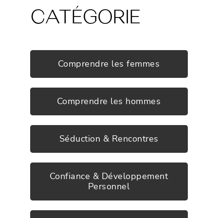
CATÉGORIE
Comprendre les femmes
Comprendre les hommes
Séduction & Rencontres
Confiance & Développement
Personnel