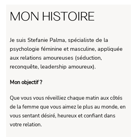
MON HISTOIRE
Je suis Stefanie Palma, spécialiste de la
psychologie féminine et masculine, appliquée
aux relations amoureuses (séduction,
reconquête, leadership amoureux).
Mon objectif ?
Que vous vous réveilliez chaque matin aux côtés
de la femme que vous aimez le plus au monde, en
vous sentant désiré, heureux et confiant dans
votre relation.