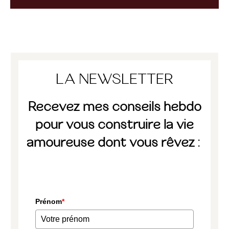
LA NEWSLETTER
Recevez mes conseils hebdo
pour vous construire la vie
amoureuse dont vous rêvez :
Prénom
*