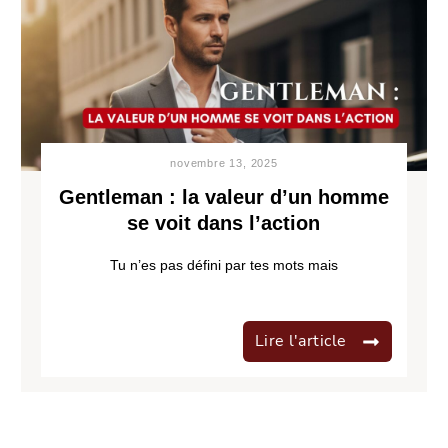
novembre 13, 2025
Gentleman : la valeur d’un homme
se voit dans l’action
Tu n’es pas défini par tes mots mais
Lire l'article