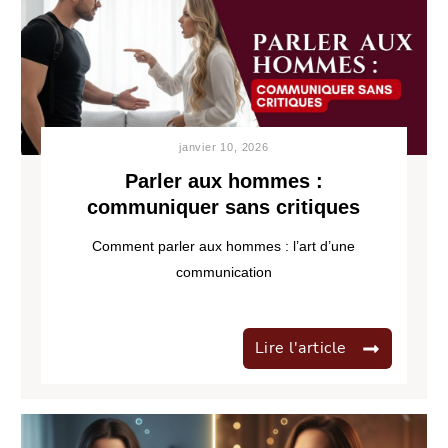
janvier 10, 2026
Parler aux hommes :
communiquer sans critiques
Comment parler aux hommes : l’art d’une
communication
Lire l'article