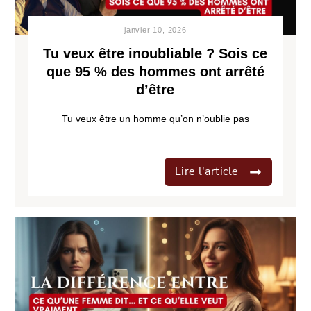
janvier 10, 2026
Tu veux être inoubliable ? Sois ce
que 95 % des hommes ont arrêté
d’être
Tu veux être un homme qu’on n’oublie pas
Lire l'article