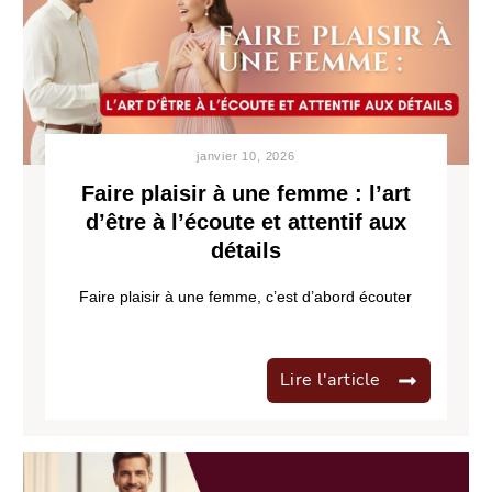
janvier 10, 2026
Faire plaisir à une femme : l’art
d’être à l’écoute et attentif aux
détails
Faire plaisir à une femme, c’est d’abord écouter
Lire l'article