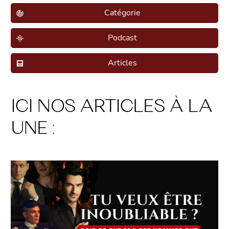
Catégorie
Podcast
Articles
ICI NOS ARTICLES À LA
UNE :