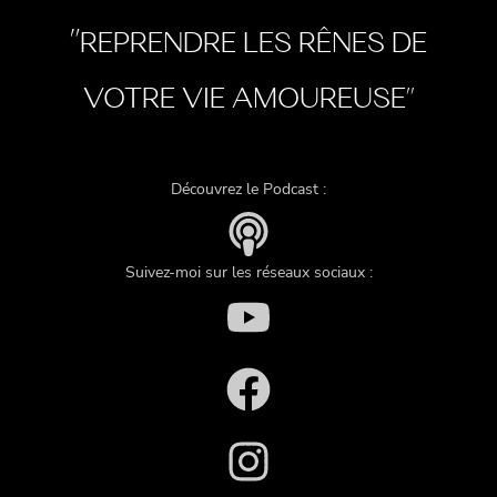
"
REPRENDRE LES RÊNES DE
VOTRE VIE AMOUREUSE"
Découvrez le Podcast :
Suivez-moi sur les réseaux sociaux :