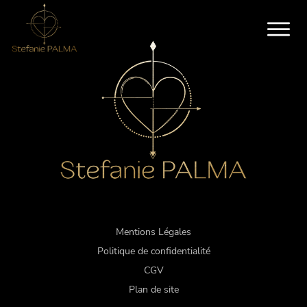
Mentions Légales
Politique de confidentialité
CGV
Plan de site