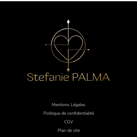
Mentions Légales
Politique de confidentialité
CGV
Plan de site