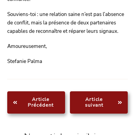
Souviens-toi : une relation saine n’est pas l’absence
de conflit, mais la présence de deux partenaires
capables de reconnaître et réparer leurs signaux.
Amoureusement,
Stefanie Palma
Article
Article
Précédent
suivant