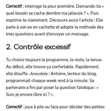
Correctif
: interroge ta peur première. Demande-toi «
quel besoin se cache derrière ma jalousie ? ». Puis
exprime-le clairement. Découvre aussi l’article : Elle
parle à son ex en cachette et adopte la méthode des
trois questions avant d’envoyer un message.
2. Contrôle excessif
Tu choisis toujours le programme, le resto, la tenue.
Au début, elle trouve ça confortable. Rapidement,
elle étouffe.
Anecdote
: Antoine, lecteur du blog,
programmait chaque week-end à la minute. Sa
partenaire a fini par poser la question fatidique : «
Suis-je encore libre ici ? ».
Correctif
: joue à pile ou face pour décider des petites