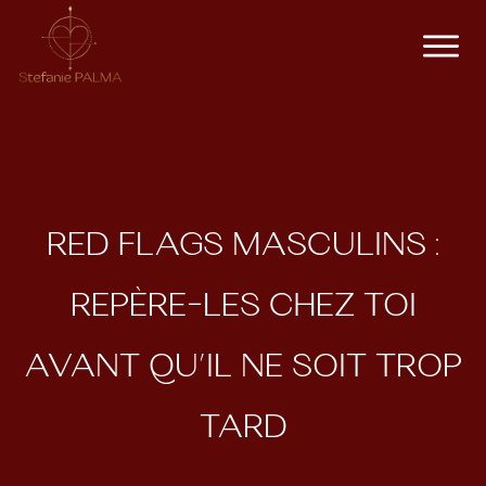
RED FLAGS MASCULINS :
REPÈRE-LES CHEZ TOI
AVANT QU’IL NE SOIT TROP
TARD