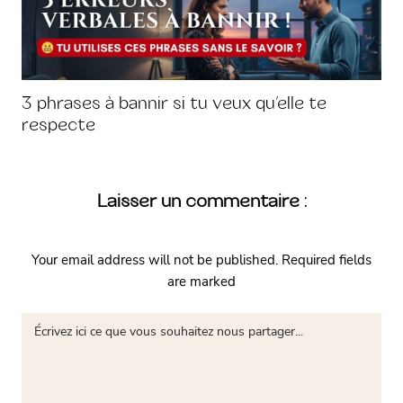
3 phrases à bannir si tu veux qu’elle te
respecte
Laisser un commentaire :
Your email address will not be published.
Required fields
are marked