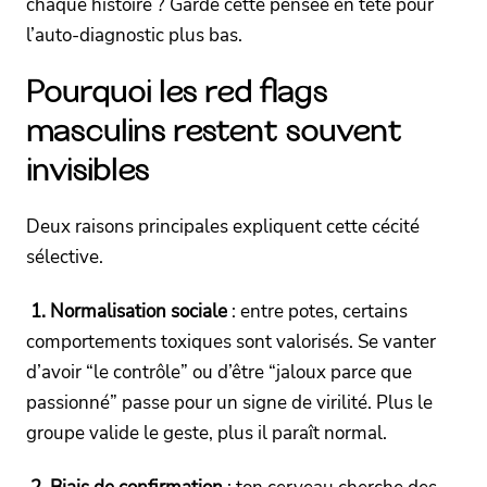
chaque histoire ? Garde cette pensée en tête pour
l’auto-diagnostic plus bas.
Pourquoi les red flags
masculins restent souvent
invisibles
Deux raisons principales expliquent cette cécité
sélective.
1. Normalisation sociale
: entre potes, certains
comportements toxiques sont valorisés. Se vanter
d’avoir “le contrôle” ou d’être “jaloux parce que
passionné” passe pour un signe de virilité. Plus le
groupe valide le geste, plus il paraît normal.