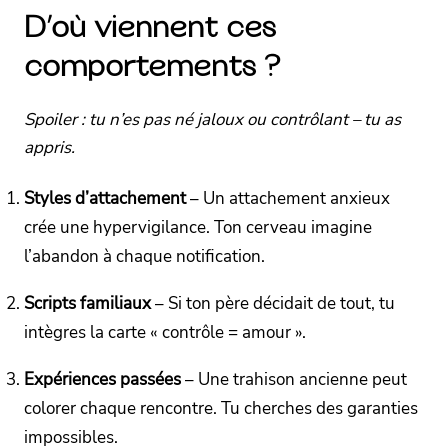
D’où viennent ces
comportements ?
Spoiler : tu n’es pas né jaloux ou contrôlant – tu as
appris.
Styles d’attachement
– Un attachement anxieux
crée une hypervigilance. Ton cerveau imagine
l’abandon à chaque notification.
Scripts familiaux
– Si ton père décidait de tout, tu
intègres la carte « contrôle = amour ».
Expériences passées
– Une trahison ancienne peut
colorer chaque rencontre. Tu cherches des garanties
impossibles.