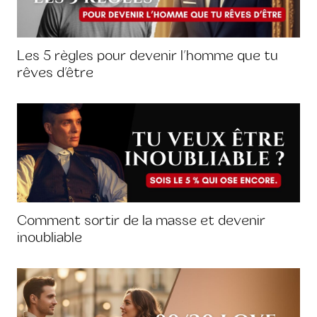
Les 5 règles pour devenir l’homme que tu
rêves d’être
Comment sortir de la masse et devenir
inoubliable