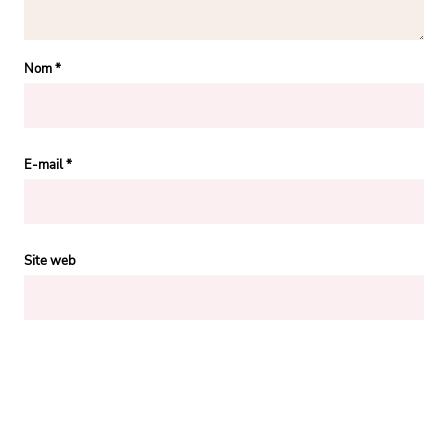
Nom
*
E-mail
*
Site web