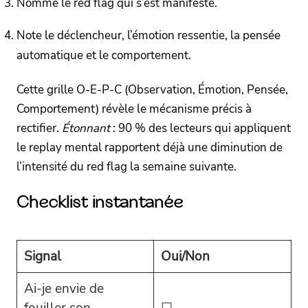
Nom­me le red flag qui s’est manifesté.
Note le déclencheur, l’émotion ressentie, la pensée
automatique et le comportement.
Cette grille O-E-P-C (Observation, Émotion, Pensée,
Comportement) révèle le mécanisme précis à
rectifier.
Étonnant
: 90 % des lecteurs qui appliquent
le replay mental rapportent déjà une diminution de
l’intensité du red flag la semaine suivante.
Checklist instantanée
Signal
Oui/Non
Ai-je envie de