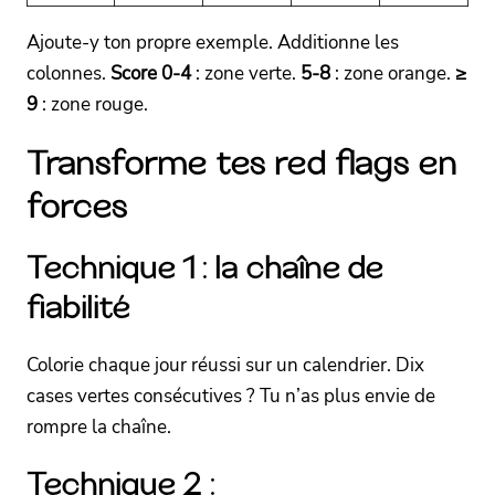
Ajoute-y ton propre exemple. Additionne les
colonnes.
Score 0-4
: zone verte.
5-8
: zone orange.
≥
9
: zone rouge.
Transforme tes red flags en
forces
Technique 1 : la chaîne de
fiabilité
Colorie chaque jour réussi sur un calendrier. Dix
cases vertes consécutives ? Tu n’as plus envie de
rompre la chaîne.
Technique 2 :