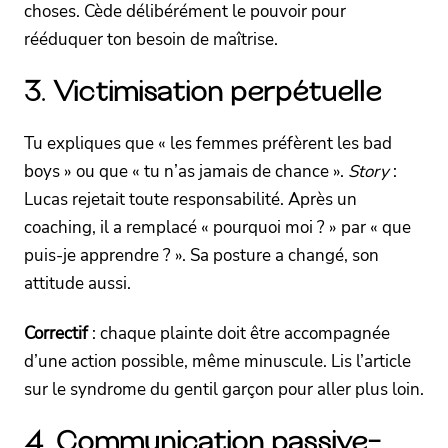
choses. Cède délibérément le pouvoir pour
rééduquer ton besoin de maîtrise.
3. Victimisation perpétuelle
Tu expliques que « les femmes préfèrent les bad
boys » ou que « tu n’as jamais de chance ».
Story
:
Lucas rejetait toute responsabilité. Après un
coaching, il a remplacé « pourquoi moi ? » par « que
puis-je apprendre ? ». Sa posture a changé, son
attitude aussi.
Correctif
: chaque plainte doit être accompagnée
d’une action possible, même minuscule. Lis l’article
sur le syndrome du gentil garçon pour aller plus loin.
4. Communication passive-