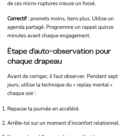
de ces micro-ruptures creuse un fossé.
Correctif
: promets moins, tiens plus. Utilise un
agenda partagé. Programme un rappel quinze
minutes avant chaque engagement.
Étape d’auto-observation pour
chaque drapeau
Avant de corriger, il faut observer. Pendant sept
jours, utilise la technique du « replay mental »
chaque soir :
Repasse ta journée en accéléré.
Arrête-toi sur un moment d’inconfort relationnel.