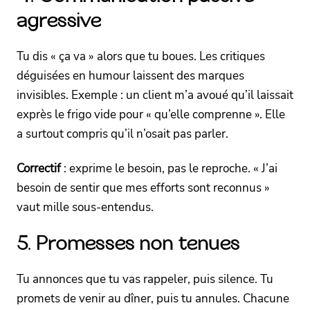
agressive
Tu dis « ça va » alors que tu boues. Les critiques
déguisées en humour laissent des marques
invisibles. Exemple : un client m’a avoué qu’il laissait
exprès le frigo vide pour « qu’elle comprenne ». Elle
a surtout compris qu’il n’osait pas parler.
Correctif
: exprime le besoin, pas le reproche. « J’ai
besoin de sentir que mes efforts sont reconnus »
vaut mille sous-entendus.
5. Promesses non tenues
Tu annonces que tu vas rappeler, puis silence. Tu
promets de venir au dîner, puis tu annules. Chacune