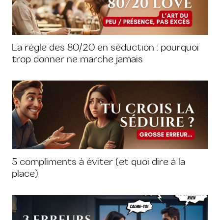
La règle des 80/20 en séduction : pourquoi
trop donner ne marche jamais
5 compliments à éviter (et quoi dire à la
place)