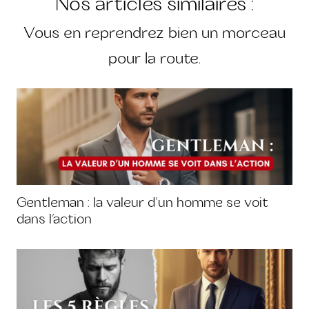
Nos articles similaires :
Vous en reprendrez bien un morceau
pour la route.
Gentleman : la valeur d’un homme se voit
dans l’action