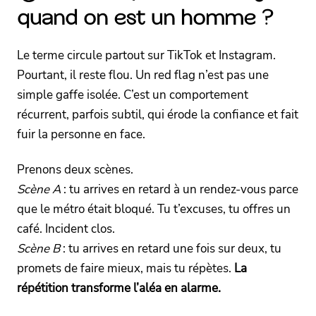
quand on est un homme ?
Le terme circule partout sur TikTok et Instagram.
Pourtant, il reste flou. Un red flag n’est pas une
simple gaffe isolée. C’est un comportement
récurrent, parfois subtil, qui érode la confiance et fait
fuir la personne en face.
Prenons deux scènes.
Scène A
: tu arrives en retard à un rendez-vous parce
que le métro était bloqué. Tu t’excuses, tu offres un
café. Incident clos.
Scène B
: tu arrives en retard une fois sur deux, tu
promets de faire mieux, mais tu répètes.
La
répétition transforme l’aléa en alarme.