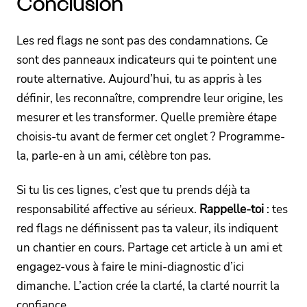
Conclusion
Les red flags ne sont pas des condamnations. Ce
sont des panneaux indicateurs qui te pointent une
route alternative. Aujourd’hui, tu as appris à les
définir, les reconnaître, comprendre leur origine, les
mesurer et les transformer. Quelle première étape
choisis-tu avant de fermer cet onglet ? Programme-
la, parle-en à un ami, célèbre ton pas.
Si tu lis ces lignes, c’est que tu prends déjà ta
responsabilité affective au sérieux.
Rappelle-toi
: tes
red flags ne définissent pas ta valeur, ils indiquent
un chantier en cours. Partage cet article à un ami et
engagez-vous à faire le mini-diagnostic d’ici
dimanche. L’action crée la clarté, la clarté nourrit la
confiance.