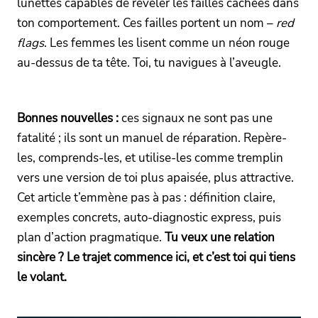
lunettes capables de révéler les failles cachées dans
ton comportement. Ces failles portent un nom –
red
flags
. Les femmes les lisent comme un néon rouge
au-dessus de ta tête. Toi, tu navigues à l’aveugle.
Bonnes nouvelles :
ces signaux ne sont pas une
fatalité ; ils sont un manuel de réparation. Repère-
les, comprends-les, et utilise-les comme tremplin
vers une version de toi plus apaisée, plus attractive.
Cet article t’emmène pas à pas : définition claire,
exemples concrets, auto-diagnostic express, puis
plan d’action pragmatique.
Tu veux une relation
sincère ? Le trajet commence ici, et c’est toi qui tiens
le volant.