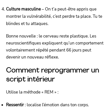
Culture masculine
– On t’a peut-être appris que
montrer la vulnérabilité, c’est perdre ta place. Tu te
blindes et tu attaques.
Bonne nouvelle : le cerveau reste plastique. Les
neuroscientifiques expliquent qu’un comportement
volontairement répété pendant 66 jours peut
devenir un nouveau réflexe.
Comment reprogrammer un
script intérieur
Utilise la méthode « REM » :
Ressentir
: localise l’émotion dans ton corps.