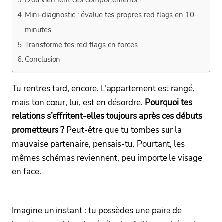
Mini-diagnostic : évalue tes propres red flags en 10
minutes
Transforme tes red flags en forces
Conclusion
Tu rentres tard, encore. L’appartement est rangé,
mais ton cœur, lui, est en désordre.
Pourquoi tes
relations s’effritent-elles toujours après ces débuts
prometteurs ?
Peut-être que tu tombes sur la
mauvaise partenaire, pensais-tu. Pourtant, les
mêmes schémas reviennent, peu importe le visage
en face.
Imagine un instant : tu possèdes une paire de