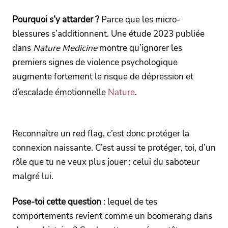
Pourquoi s’y attarder ?
Parce que les micro-
blessures s’additionnent. Une étude 2023 publiée
dans
Nature Medicine
montre qu’ignorer les
premiers signes de violence psychologique
augmente fortement le risque de dépression et
d’escalade émotionnelle
Nature
.
Reconnaître un red flag, c’est donc protéger la
connexion naissante. C’est aussi te protéger, toi, d’un
rôle que tu ne veux plus jouer : celui du saboteur
malgré lui.
Pose-toi cette question
: lequel de tes
comportements revient comme un boomerang dans