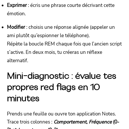
Exprimer
: écris une phrase courte décrivant cette
émotion.
Modifier
: choisis une réponse alignée (appeler un
ami plutôt qu’espionner le téléphone).
Répète la boucle REM chaque fois que l’ancien script
s’active. En deux mois, tu créeras un réflexe
alternatif.
Mini-diagnostic : évalue tes
propres red flags en 10
minutes
Prends une feuille ou ouvre ton application Notes.
Trace trois colonnes :
Comportement
,
Fréquence
(0-