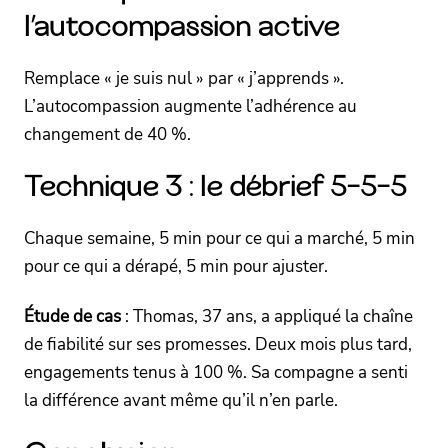
l’autocompassion active
Remplace « je suis nul » par « j’apprends ».
L’autocompassion augmente l’adhérence au
changement de 40 %.
Technique 3 : le débrief 5-5-5
Chaque semaine, 5 min pour ce qui a marché, 5 min
pour ce qui a dérapé, 5 min pour ajuster.
Étude de cas
: Thomas, 37 ans, a appliqué la chaîne
de fiabilité sur ses promesses. Deux mois plus tard,
engagements tenus à 100 %. Sa compagne a senti
la différence avant même qu’il n’en parle.