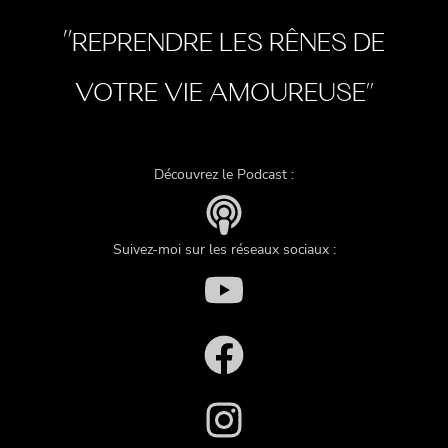
"
REPRENDRE LES RÊNES DE
VOTRE VIE AMOUREUSE"
Découvrez le Podcast :
Suivez-moi sur les réseaux sociaux :