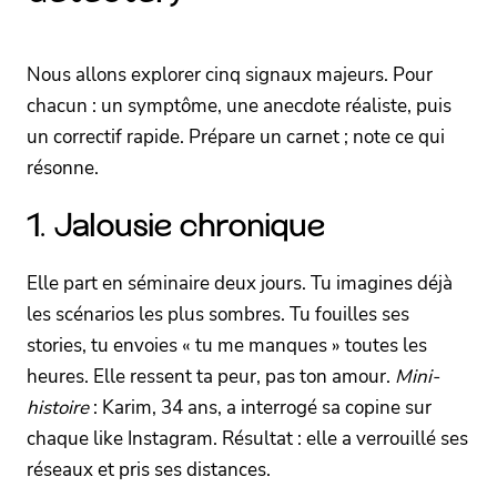
Nous allons explorer cinq signaux majeurs. Pour
chacun : un symptôme, une anecdote réaliste, puis
un correctif rapide. Prépare un carnet ; note ce qui
résonne.
1. Jalousie chronique
Elle part en séminaire deux jours. Tu imagines déjà
les scénarios les plus sombres. Tu fouilles ses
stories, tu envoies « tu me manques » toutes les
heures. Elle ressent ta peur, pas ton amour.
Mini-
histoire
: Karim, 34 ans, a interrogé sa copine sur
chaque like Instagram. Résultat : elle a verrouillé ses
réseaux et pris ses distances.