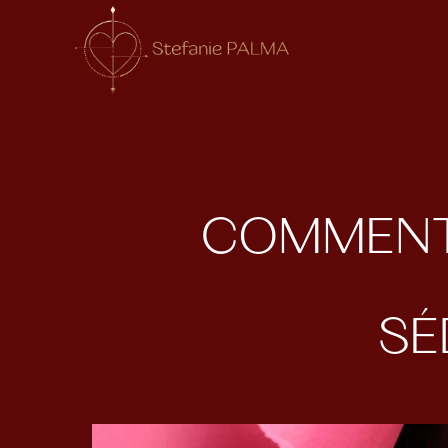
COMMENT 
SÉ