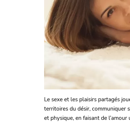
Le sexe et les plaisirs partagés jo
territoires du désir, communiquer s
et physique, en faisant de l’amour