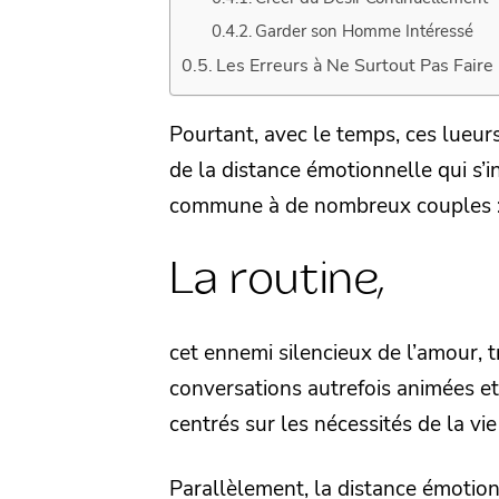
Garder son Homme Intéressé
Les Erreurs à Ne Surtout Pas Faire
Pourtant, avec le temps, ces lueurs
de la distance émotionnelle qui s’
commune à de nombreux couples :
La routine,
cet ennemi silencieux de l’amour, 
conversations autrefois animées et
centrés sur les nécessités de la vi
Parallèlement, la distance émotionne