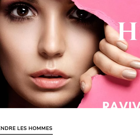
NDRE LES HOMMES