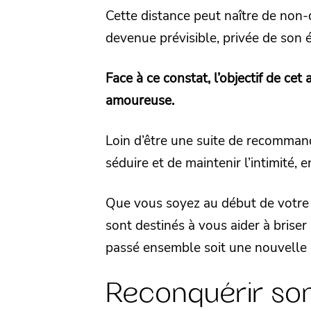
Cette distance peut naître de non-
devenue prévisible, privée de son éc
Face à ce constat, l’objectif de cet 
amoureuse.
Loin d’être une suite de recommanda
séduire et de maintenir l’intimité,
Que vous soyez au début de votre 
sont destinés à vous aider à briser
passé ensemble soit une nouvelle
Reconquérir so