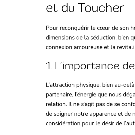
et du Toucher
Pour reconquérir le cœur de son h
dimensions de la séduction, bien 
connexion amoureuse et la revitali
1. L’importance de
L’attraction physique, bien au-del
partenaire, l’énergie que nous dég
relation. Il ne s’agit pas de se co
de soigner notre apparence et de n
considération pour le désir de l’aut