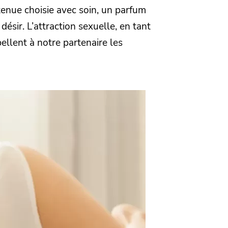
tenue choisie avec soin, un parfum
ésir. L’attraction sexuelle, en tant
ellent à notre partenaire les