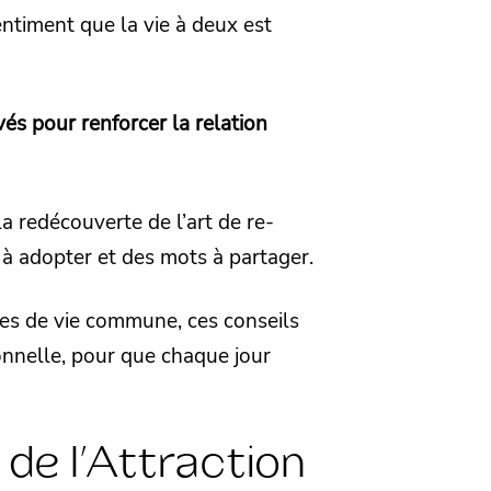
ntiment que la vie à deux est
uvés pour renforcer la relation
a redécouverte de l’art de re-
s à adopter et des mots à partager.
es de vie commune, ces conseils
ionnelle, pour que chaque jour
e l’Attraction