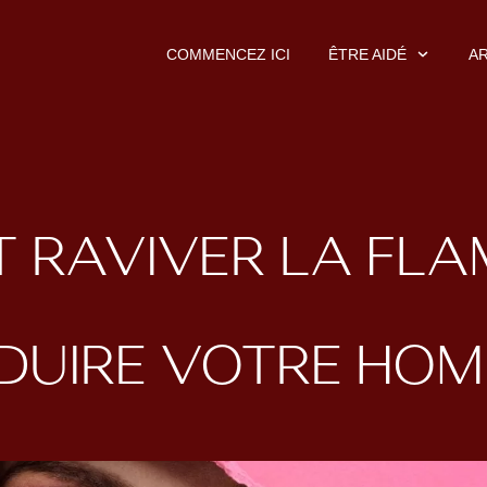
COMMENCEZ ICI
ÊTRE AIDÉ
AR
RAVIVER LA FLA
DUIRE VOTRE HO