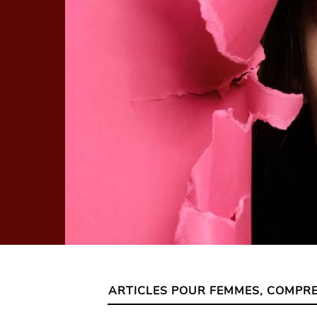
ARTICLES POUR FEMMES
,
COMPRE