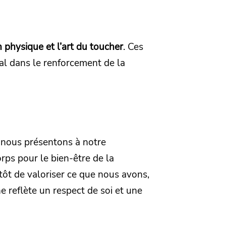
n physique et l’art du toucher
. Ces
al dans le renforcement de la
s nous présentons à notre
rps pour le bien-être de la
utôt de valoriser ce que nous avons,
 reflète un respect de soi et une