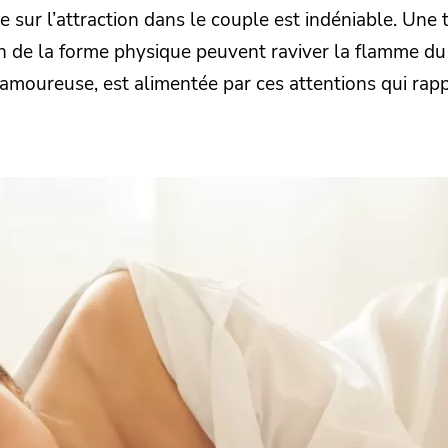
 sur l’attraction dans le couple est indéniable. Une 
en de la forme physique peuvent raviver la flamme du d
amoureuse, est alimentée par ces attentions qui rapp