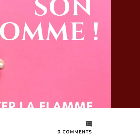
0
COMMENTS