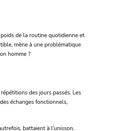
 poids de la routine quotidienne et
eptible, mène à une problématique
 mon homme ?
répétitions des jours passés. Les
 des échanges fonctionnels,
utrefois, battaient à l’unisson.