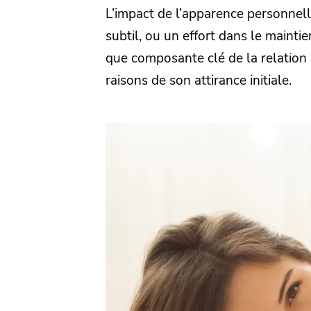
L’impact de l’apparence personnelle
subtil, ou un effort dans le mainti
que composante clé de la relation 
raisons de son attirance initiale.