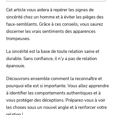
Cet article vous aidera à repérer les signes de
sincérité chez un homme et à éviter les pièges des
faux-semblants. Grâce à ces conseils, vous saurez
discerner les vrais sentiments des apparences
trompeuses.
La sincérité est la base de toute relation saine et
durable. Sans confiance, il n’y a pas de relation
épanouie.
Découvrons ensemble comment la reconnaître et
pourquoi elle est si importante. Vous allez apprendre
à identifier les comportements authentiques et à
vous protéger des déceptions. Préparez-vous à voir
les choses sous un nouvel angle et à renforcer votre
relation !