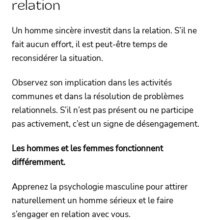
relation
Un homme sincère investit dans la relation. S’il ne
fait aucun effort, il est peut-être temps de
reconsidérer la situation.
Observez son implication dans les activités
communes et dans la résolution de problèmes
relationnels. S’il n’est pas présent ou ne participe
pas activement, c’est un signe de désengagement.
Les hommes et les femmes fonctionnent
différemment.
Apprenez la psychologie masculine pour attirer
naturellement un homme sérieux et le faire
s’engager en relation avec vous.