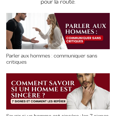
pour la route.
Parler aux hommes : communiquer sans
critiques