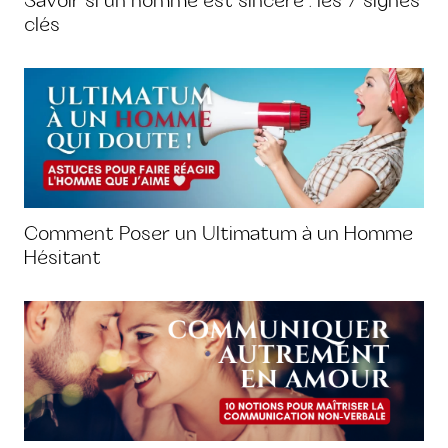
Savoir si un homme est sincère : les 7 signes
clés
Comment Poser un Ultimatum à un Homme
Hésitant