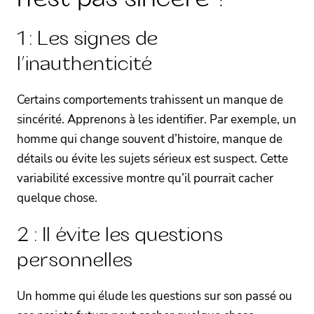
1 : Les signes de
l’inauthenticité
Certains comportements trahissent un manque de
sincérité. Apprenons à les identifier. Par exemple, un
homme qui change souvent d’histoire, manque de
détails ou évite les sujets sérieux est suspect. Cette
variabilité excessive montre qu’il pourrait cacher
quelque chose.
2 : Il évite les questions
personnelles
Un homme qui élude les questions sur son passé ou