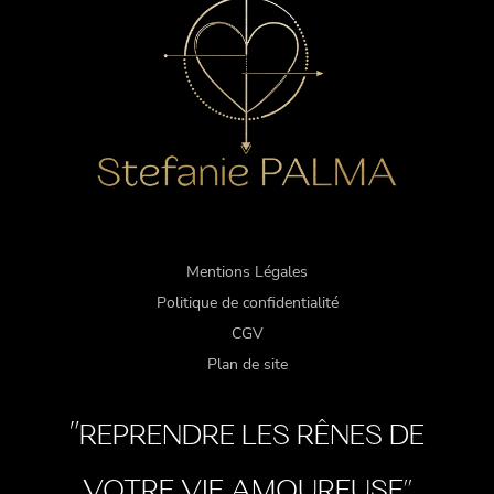
Mentions Légales
Politique de confidentialité
CGV
Plan de site
"
REPRENDRE LES RÊNES DE
VOTRE VIE AMOUREUSE"