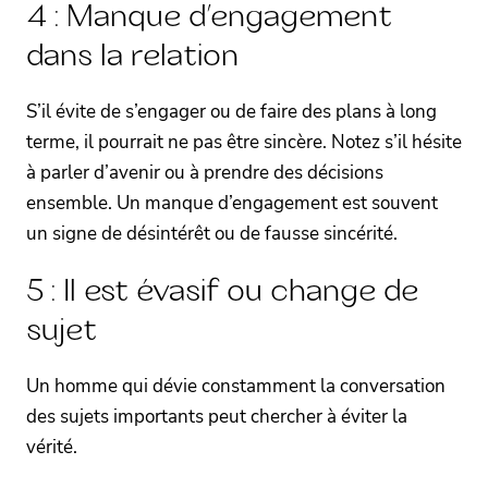
4 : Manque d’engagement
dans la relation
S’il évite de s’engager ou de faire des plans à long
terme, il pourrait ne pas être sincère. Notez s’il hésite
à parler d’avenir ou à prendre des décisions
ensemble. Un manque d’engagement est souvent
un signe de désintérêt ou de fausse sincérité.
5 : Il est évasif ou change de
sujet
Un homme qui dévie constamment la conversation
des sujets importants peut chercher à éviter la
vérité.