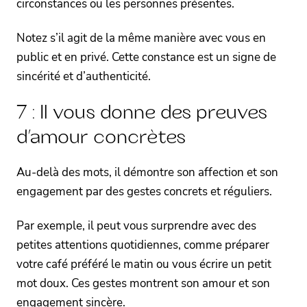
circonstances ou les personnes présentes.
Notez s’il agit de la même manière avec vous en
public et en privé. Cette constance est un signe de
sincérité et d’authenticité.
7 : Il vous donne des preuves
d’amour concrètes
Au-delà des mots, il démontre son affection et son
engagement par des gestes concrets et réguliers.
Par exemple, il peut vous surprendre avec des
petites attentions quotidiennes, comme préparer
votre café préféré le matin ou vous écrire un petit
mot doux. Ces gestes montrent son amour et son
engagement sincère.