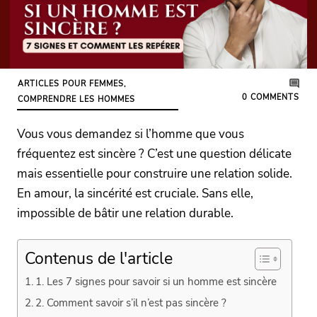
ARTICLES POUR FEMMES
,
0
COMMENTS
COMPRENDRE LES HOMMES
Vous vous demandez si l’homme que vous
fréquentez est sincère ? C’est une question délicate
mais essentielle pour construire une relation solide.
En amour, la sincérité est cruciale. Sans elle,
impossible de bâtir une relation durable.
Contenus de l'article
1. Les 7 signes pour savoir si un homme est sincère
2. Comment savoir s’il n’est pas sincère ?