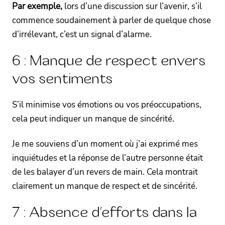
Par exemple,
lors d’une discussion sur l’avenir, s’il
commence soudainement à parler de quelque chose
d’irrélevant, c’est un signal d’alarme.
6 : Manque de respect envers
vos sentiments
S’il minimise vos émotions ou vos préoccupations,
cela peut indiquer un manque de sincérité.
Je me souviens d’un moment où j’ai exprimé mes
inquiétudes et la réponse de l’autre personne était
de les balayer d’un revers de main. Cela montrait
clairement un manque de respect et de sincérité.
7 : Absence d’efforts dans la