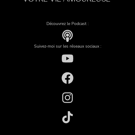
Découvrez le Podcast :
Suivez-moi sur les réseaux sociaux :