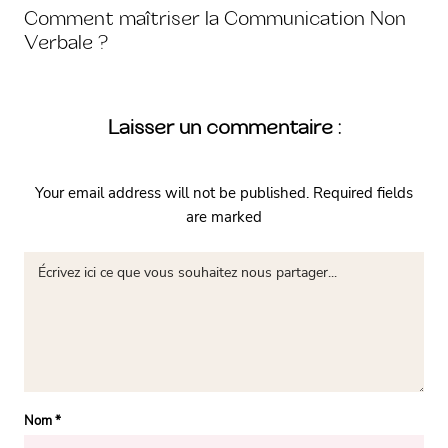
Comment maîtriser la Communication Non
Verbale ?
Laisser un commentaire :
Your email address will not be published.
Required fields
are marked
Nom
*