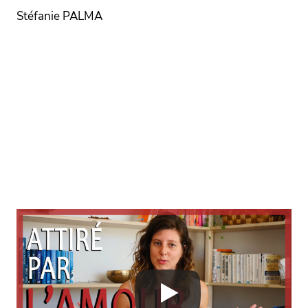
Stéfanie PALMA