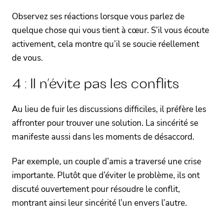
Observez ses réactions lorsque vous parlez de
quelque chose qui vous tient à cœur. S’il vous écoute
activement, cela montre qu’il se soucie réellement
de vous.
4 : Il n’évite pas les conflits
Au lieu de fuir les discussions difficiles, il préfère les
affronter pour trouver une solution. La sincérité se
manifeste aussi dans les moments de désaccord.
Par exemple, un couple d’amis a traversé une crise
importante. Plutôt que d’éviter le problème, ils ont
discuté ouvertement pour résoudre le conflit,
montrant ainsi leur sincérité l’un envers l’autre.