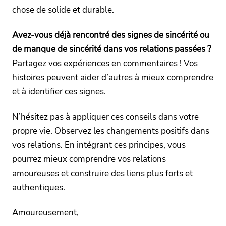
chose de solide et durable.
Avez-vous déjà rencontré des signes de sincérité ou
de manque de sincérité dans vos relations passées ?
Partagez vos expériences en commentaires ! Vos
histoires peuvent aider d’autres à mieux comprendre
et à identifier ces signes.
N’hésitez pas à appliquer ces conseils dans votre
propre vie. Observez les changements positifs dans
vos relations. En intégrant ces principes, vous
pourrez mieux comprendre vos relations
amoureuses et construire des liens plus forts et
authentiques.
Amoureusement,