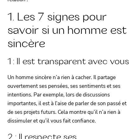
1. Les 7 signes pour
savoir si un homme est
sincère
1 : Il est transparent avec vous
Un homme sincère n’a rien à cacher. Il partage
ouvertement ses pensées, ses sentiments et ses
intentions. Par exemple, lors de discussions
importantes, il est à l’aise de parler de son passé et
de ses projets futurs. Cela montre qu’il n’a rien à
dissimuler et qu’il vous fait confiance.
2 : Il respecte ses