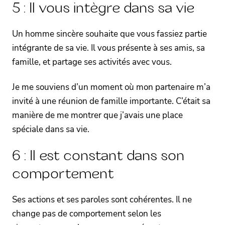
5 : Il vous intègre dans sa vie
Un homme sincère souhaite que vous fassiez partie
intégrante de sa vie. Il vous présente à ses amis, sa
famille, et partage ses activités avec vous.
Je me souviens d’un moment où mon partenaire m’a
invité à une réunion de famille importante. C’était sa
manière de me montrer que j’avais une place
spéciale dans sa vie.
6 : Il est constant dans son
comportement
Ses actions et ses paroles sont cohérentes. Il ne
change pas de comportement selon les