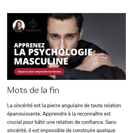
Mots de la fin
La sincérité est la pierre angulaire de toute relation
épanouissante. Apprendre à la reconnaître est
crucial pour bâtir une relation de confiance. Sans
sincérité, il est impossible de construire quelque