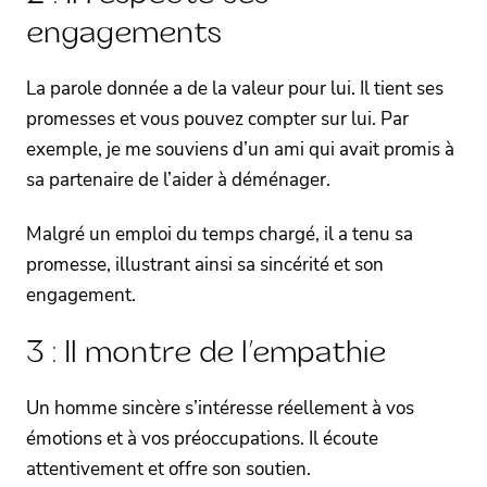
engagements
La parole donnée a de la valeur pour lui. Il tient ses
promesses et vous pouvez compter sur lui. Par
exemple, je me souviens d’un ami qui avait promis à
sa partenaire de l’aider à déménager.
Malgré un emploi du temps chargé, il a tenu sa
promesse, illustrant ainsi sa sincérité et son
engagement.
3 : Il montre de l’empathie
Un homme sincère s’intéresse réellement à vos
émotions et à vos préoccupations. Il écoute
attentivement et offre son soutien.