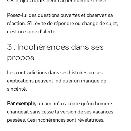
ses projets futurs peut cacher quelque chose.
Posez-lui des questions ouvertes et observez sa
réaction. S’il évite de répondre ou change de sujet,
c’est un signe d’alerte.
3 : Incohérences dans ses
propos
Les contradictions dans ses histoires ou ses
explications peuvent indiquer un manque de
sincérité.
Par exemple,
un ami m’a raconté qu’un homme
changeait sans cesse la version de ses vacances
passées. Ces incohérences sont révélatrices.