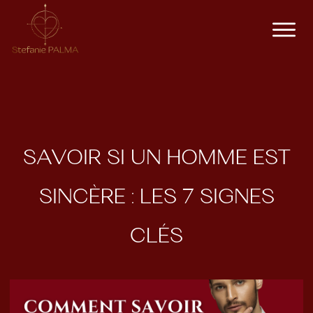
SAVOIR SI UN HOMME EST
SINCÈRE : LES 7 SIGNES
CLÉS