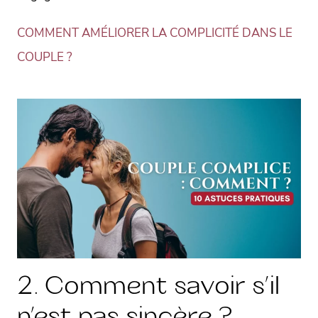
COMMENT AMÉLIORER LA COMPLICITÉ DANS LE
COUPLE ?
2. Comment savoir s’il
n’est pas sincère ?