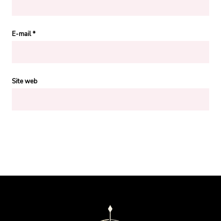
E-mail
*
Site web